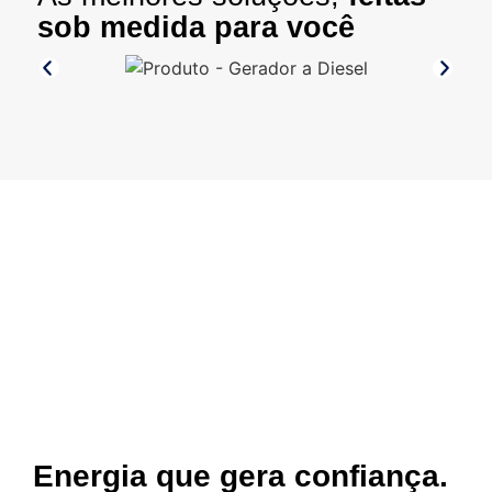
sob medida para você
Energia que gera confiança.