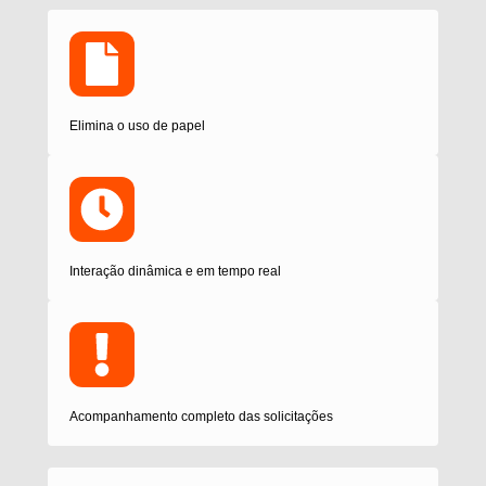
Elimina o uso de papel
Interação dinâmica e em tempo real
Acompanhamento completo das solicitações