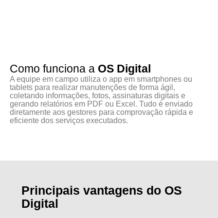
Como funciona a
OS Digital
A equipe em campo utiliza o app em smartphones ou
tablets para realizar manutenções de forma ágil,
coletando informações, fotos, assinaturas digitais e
gerando relatórios em PDF ou Excel. Tudo é enviado
diretamente aos gestores para comprovação rápida e
eficiente dos serviços executados.
Principais vantagens do OS
Digital