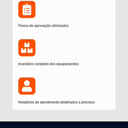
Fluxos de aprovação otimizados
Inventário completo dos equipamentos
Relatórios de atendimento detalhados e precisos