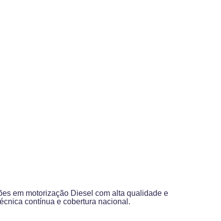
ões em motorização Diesel com alta qualidade e
écnica contínua e cobertura nacional.