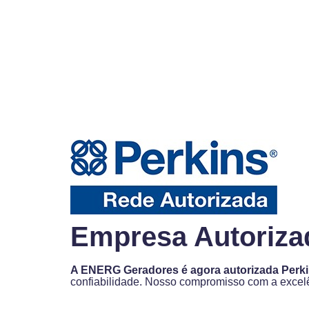
Empresa Autoriza
A ENERG Geradores é agora autorizada Perk
confiabilidade. Nosso compromisso com a excelên