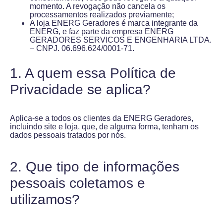
momento. A revogação não cancela os
processamentos realizados previamente;
A loja ENERG Geradores é marca integrante da
ENERG, e faz parte da empresa ENERG
GERADORES SERVICOS E ENGENHARIA LTDA.
– CNPJ. 06.696.624/0001-71.
1. A quem essa Política de
Privacidade se aplica?
Aplica-se a todos os clientes da ENERG Geradores,
incluindo site e loja, que, de alguma forma, tenham os
dados pessoais tratados por nós.
2. Que tipo de informações
pessoais coletamos e
utilizamos?