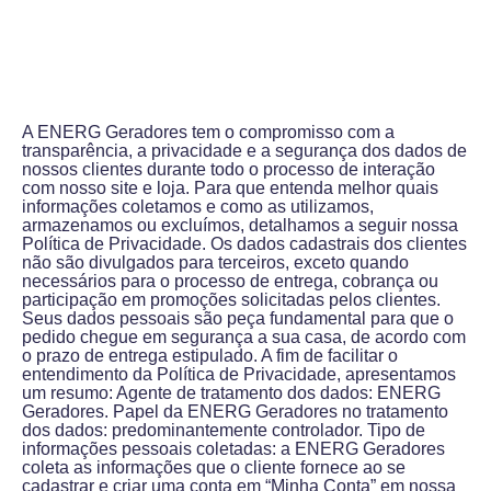
A ENERG Geradores tem o compromisso com a
transparência, a privacidade e a segurança dos dados de
nossos clientes durante todo o processo de interação
com nosso site e loja. Para que entenda melhor quais
informações coletamos e como as utilizamos,
armazenamos ou excluímos, detalhamos a seguir nossa
Política de Privacidade. Os dados cadastrais dos clientes
não são divulgados para terceiros, exceto quando
necessários para o processo de entrega, cobrança ou
participação em promoções solicitadas pelos clientes.
Seus dados pessoais são peça fundamental para que o
pedido chegue em segurança a sua casa, de acordo com
o prazo de entrega estipulado. A fim de facilitar o
entendimento da Política de Privacidade, apresentamos
um resumo: Agente de tratamento dos dados: ENERG
Geradores. Papel da ENERG Geradores no tratamento
dos dados: predominantemente controlador. Tipo de
informações pessoais coletadas: a ENERG Geradores
coleta as informações que o cliente fornece ao se
cadastrar e criar uma conta em “Minha Conta” em nossa