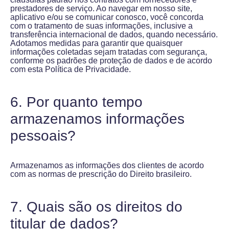
prestadores de serviço. Ao navegar em nosso site,
aplicativo e/ou se comunicar conosco, você concorda
com o tratamento de suas informações, inclusive a
transferência internacional de dados, quando necessário.
Adotamos medidas para garantir que quaisquer
informações coletadas sejam tratadas com segurança,
conforme os padrões de proteção de dados e de acordo
com esta Política de Privacidade.
6. Por quanto tempo
armazenamos informações
pessoais?
Armazenamos as informações dos clientes de acordo
com as normas de prescrição do Direito brasileiro.
7. Quais são os direitos do
titular de dados?