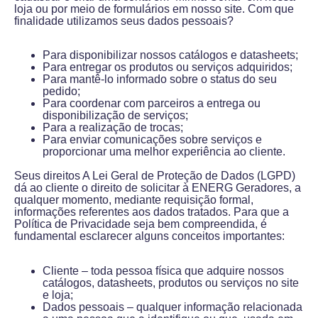
loja ou por meio de formulários em nosso site. Com que
finalidade utilizamos seus dados pessoais?
Para disponibilizar nossos catálogos e datasheets;
Para entregar os produtos ou serviços adquiridos;
Para mantê-lo informado sobre o status do seu
pedido;
Para coordenar com parceiros a entrega ou
disponibilização de serviços;
Para a realização de trocas;
Para enviar comunicações sobre serviços e
proporcionar uma melhor experiência ao cliente.
Seus direitos A Lei Geral de Proteção de Dados (LGPD)
dá ao cliente o direito de solicitar à ENERG Geradores, a
qualquer momento, mediante requisição formal,
informações referentes aos dados tratados. Para que a
Política de Privacidade seja bem compreendida, é
fundamental esclarecer alguns conceitos importantes:
Cliente – toda pessoa física que adquire nossos
catálogos, datasheets, produtos ou serviços no site
e loja;
Dados pessoais – qualquer informação relacionada