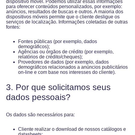
dispositivo móvel. Podemos utilizar essas informações
para oferecer conteúdos personalizados, por exemplo:
anúncios, resultados de buscas e outros. A maioria dos
dispositivos móveis permite que o cliente desligue os
serviços de localização. Informações coletadas de outras
fontes:
Fontes públicas (por exemplo, dados
demográficos);
Agências ou órgãos de crédito (por exemplo,
relatórios de crédito/cheques);
Provedores de dados (por exemplo, dados
demográficos relacionados a anúncios publicitários
on-line e com base nos interesses do cliente).
3. Por que solicitamos seus
dados pessoais?
Os dados são necessários para:
Cliente realizar o download de nossos catálogos e
datasheets;