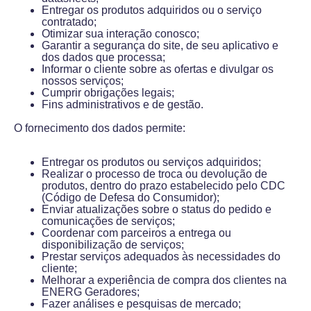
Entregar os produtos adquiridos ou o serviço
contratado;
Otimizar sua interação conosco;
Garantir a segurança do site, de seu aplicativo e
dos dados que processa;
Informar o cliente sobre as ofertas e divulgar os
nossos serviços;
Cumprir obrigações legais;
Fins administrativos e de gestão.
O fornecimento dos dados permite:
Entregar os produtos ou serviços adquiridos;
Realizar o processo de troca ou devolução de
produtos, dentro do prazo estabelecido pelo CDC
(Código de Defesa do Consumidor);
Enviar atualizações sobre o status do pedido e
comunicações de serviços;
Coordenar com parceiros a entrega ou
disponibilização de serviços;
Prestar serviços adequados às necessidades do
cliente;
Melhorar a experiência de compra dos clientes na
ENERG Geradores;
Fazer análises e pesquisas de mercado;