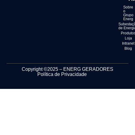
Sobre
o
Grupo
Energ
Subestaç
de Energi
Produto
Loja
Intranet
Blog
Copyright ©2025 – ENERG GERADORES
Política de Privacidade