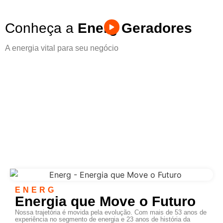
Conheça a
Energ Geradores
A energia vital para seu negócio
ENERG
Energia que Move o Futuro
Nossa trajetória é movida pela evolução. Com mais de 53 anos de
experiência no segmento de energia e 23 anos de história da