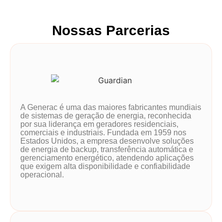
Nossas Parcerias
A Generac é uma das maiores fabricantes mundiais
de sistemas de geração de energia, reconhecida
por sua liderança em geradores residenciais,
comerciais e industriais. Fundada em 1959 nos
Estados Unidos, a empresa desenvolve soluções
de energia de backup, transferência automática e
gerenciamento energético, atendendo aplicações
que exigem alta disponibilidade e confiabilidade
operacional.