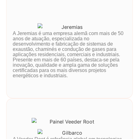
A Jeremias é uma empresa alemã com mais de 50
anos de atuação, especializada no
desenvolvimento e fabricação de sistemas de
exaustão, chaminés e condução de gases para
aplicações residenciais, comerciais e industriais.
Presente em mais de 60 países, destaca-se pela
inovação, qualidade e ampla gama de soluções
certificadas para os mais diversos projetos
energéticos e industriais.