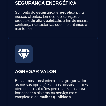
SEGURANÇA ENERGÉTICA
Ser fonte de
segurança energética
para
nossos clientes, fornecendo serviços e
produtos
de alta qualidade
, a fim de inspirar
confiança nos sistemas que implantamos e
mantemos.
AGREGAR VALOR
Buscarmos constantemente
agregar valor
ás nossas operações e aos nossos clientes,
oferecendo soluções personalizadas para
forneceder o sistema ou serviço mais
completo e de
melhor qualidade
.