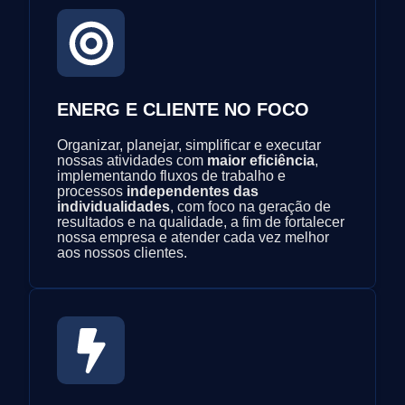
ENERG E CLIENTE NO FOCO
Organizar, planejar, simplificar e executar
nossas atividades com
maior eficiência
,
implementando fluxos de trabalho e
processos
independentes das
individualidades
, com foco na geração de
resultados e na qualidade, a fim de fortalecer
nossa empresa e atender cada vez melhor
aos nossos clientes.