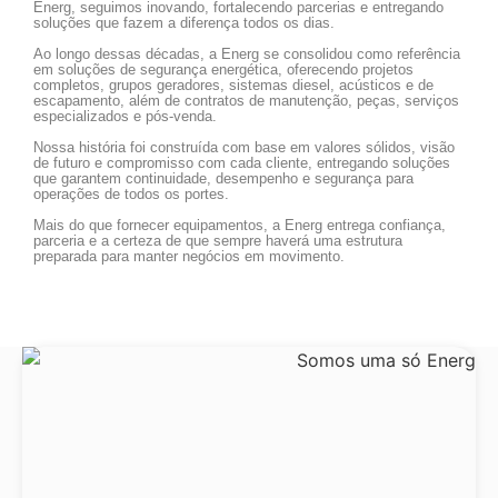
Energ, seguimos inovando, fortalecendo parcerias e entregando
soluções que fazem a diferença todos os dias.
Ao longo dessas décadas, a Energ se consolidou como referência
em soluções de segurança energética, oferecendo projetos
completos, grupos geradores, sistemas diesel, acústicos e de
escapamento, além de contratos de manutenção, peças, serviços
especializados e pós-venda.
Nossa história foi construída com base em valores sólidos, visão
de futuro e compromisso com cada cliente, entregando soluções
que garantem continuidade, desempenho e segurança para
operações de todos os portes.
Mais do que fornecer equipamentos, a Energ entrega confiança,
parceria e a certeza de que sempre haverá uma estrutura
preparada para manter negócios em movimento.