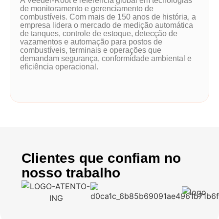
A Veeder-Root é referência global em tecnologias
de monitoramento e gerenciamento de
combustíveis. Com mais de 150 anos de história, a
empresa lidera o mercado de medição automática
de tanques, controle de estoque, detecção de
vazamentos e automação para postos de
combustíveis, terminais e operações que
demandam segurança, conformidade ambiental e
eficiência operacional.
Clientes que confiam no
nosso trabalho