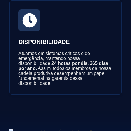
DISPONIBILIDADE
Atuamos em sistemas críticos e de
emergência, mantendo nossa
disponibilidade
24 horas por dia, 365 dias
por ano
. Assim, todos os membros da nossa
cadeia produtiva desempenham um papel
fundamental na garantia dessa
disponibilidade.