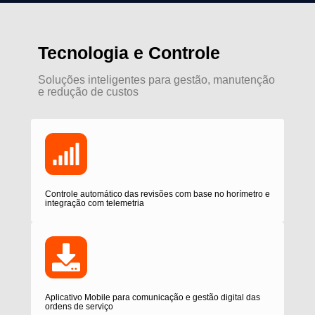
Tecnologia e Controle
Soluções inteligentes para gestão, manutenção
e redução de custos
Controle automático das revisões com base no horímetro e
integração com telemetria
Aplicativo Mobile para comunicação e gestão digital das
ordens de serviço