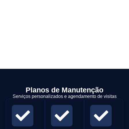
Planos de Manutenção
Serviços personalizados e agendamento de visitas