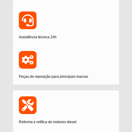
Assistência técnica 24h
Peças de reposição para principais marcas
Reforma e retífica de motores diesel