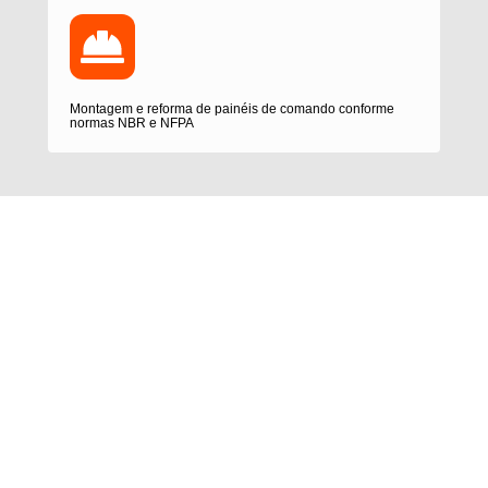
Montagem e reforma de painéis de comando conforme
normas NBR e NFPA