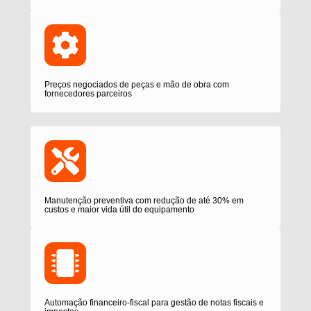
Preços negociados de peças e mão de obra com
fornecedores parceiros
Manutenção preventiva com redução de até 30% em
custos e maior vida útil do equipamento
Automação financeiro-fiscal para gestão de notas fiscais e