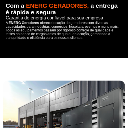
Com a
ENERG GERADORES,
a entrega
é rápida e segura
Garantia de energia confiável para sua empresa
A
ENERG Geradores
oferece locação de geradores com diversas
capacidades para indústrias, comércios, hospitais, eventos e muito mais.
Todos os equipamentos passam por rigoroso controle de qualidade e
testes no banco de cargas antes de qualquer locação, garantindo a
tranquilidade e eficiência para os nossos clientes.