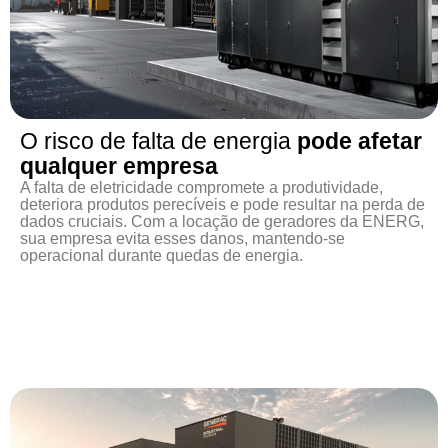
O risco de falta de energia
pode afetar
qualquer empresa
A falta de eletricidade compromete a produtividade,
deteriora produtos perecíveis e pode resultar na perda de
dados cruciais. Com a locação de geradores da ENERG,
sua empresa evita esses danos, mantendo-se
operacional durante quedas de energia.