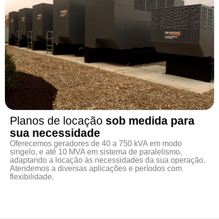
Planos de locação
sob medida para
sua necessidade
Oferecemos geradores de 40 a 750 kVA em modo
singelo, e até 10 MVA em sistema de paralelismo,
adaptando a locação às necessidades da sua operação.
Atendemos a diversas aplicações e períodos com
flexibilidade.