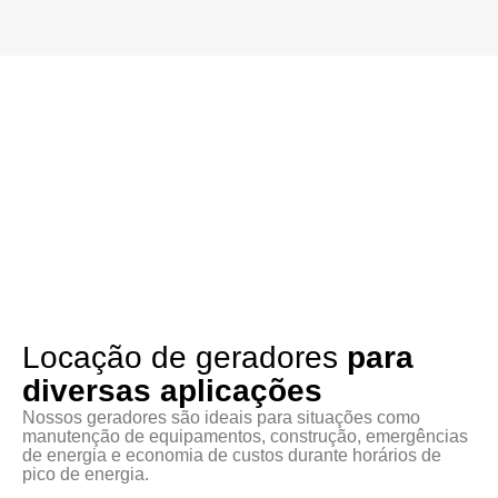
Locação de geradores
para
diversas aplicações
Nossos geradores são ideais para situações como
manutenção de equipamentos, construção, emergências
de energia e economia de custos durante horários de
pico de energia.