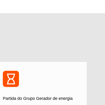
Partida do Grupo Gerador de energia