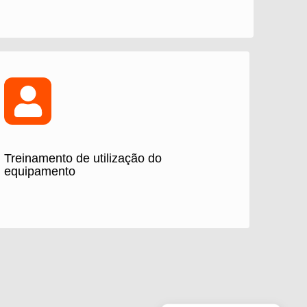
Treinamento de utilização do
equipamento