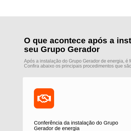
O que acontece após a ins
seu Grupo Gerador
Após a instalação do Grupo Gerador de energia, é f
Confira abaixo os principais procedimentos que são 
Conferência da instalação do Grupo
Gerador de energia