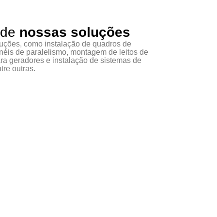
 de
nossas soluções
ções, como instalação de quadros de
inéis de paralelismo, montagem de leitos de
ra geradores e instalação de sistemas de
tre outras.