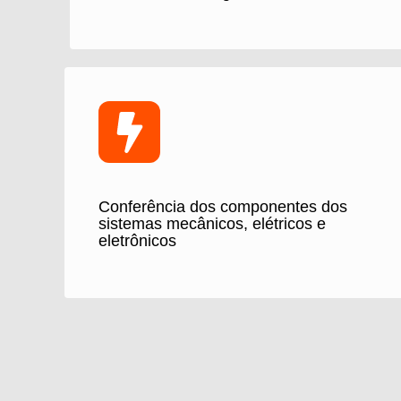
Conferência dos componentes dos
sistemas mecânicos, elétricos e
eletrônicos