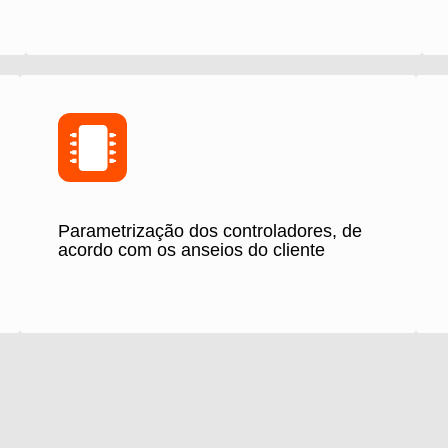
Parametrização dos controladores, de
acordo com os anseios do cliente