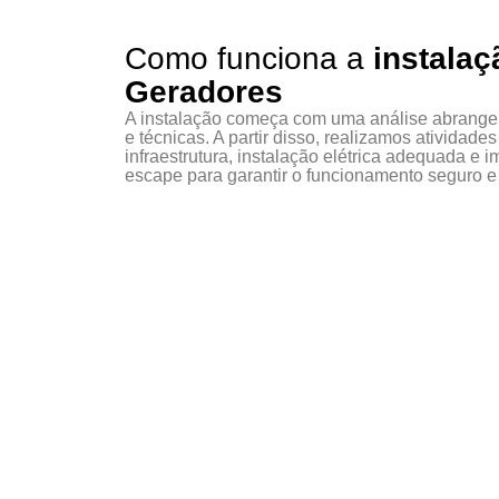
Como funciona a
instala
Geradores
A instalação começa com uma análise abrange
e técnicas. A partir disso, realizamos atividad
infraestrutura, instalação elétrica adequada e
escape para garantir o funcionamento seguro e 