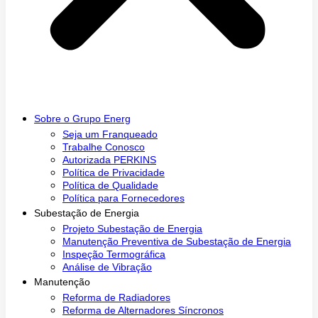
Sobre o Grupo Energ
Seja um Franqueado
Trabalhe Conosco
Autorizada PERKINS
Política de Privacidade
Política de Qualidade
Política para Fornecedores
Subestação de Energia
Projeto Subestação de Energia
Manutenção Preventiva de Subestação de Energia
Inspeção Termográfica
Análise de Vibração
Manutenção
Reforma de Radiadores
Reforma de Alternadores Síncronos