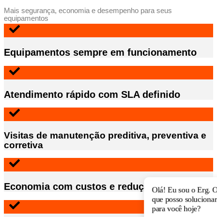
Mais segurança, economia e desempenho para seus
equipamentos
Equipamentos sempre em funcionamento
Atendimento rápido com SLA definido
Visitas de manutenção preditiva, preventiva e
corretiva
Economia com custos e redução de falhas