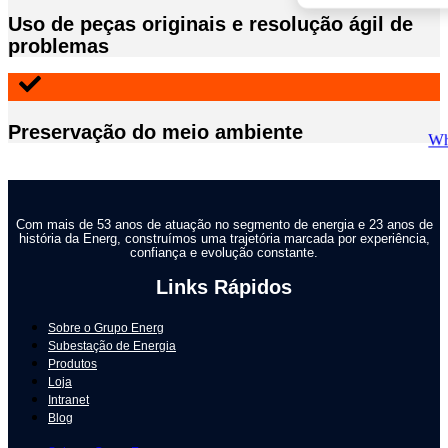
Uso de peças originais e resolução ágil de
problemas
Preservação do meio ambiente
Com mais de 53 anos de atuação no segmento de energia e 23 anos de
história da Energ, construímos uma trajetória marcada por experiência,
confiança e evolução constante.
Links Rápidos
Sobre o Grupo Energ
Subestação de Energia
Produtos
Loja
Intranet
Blog