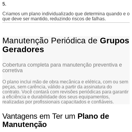
5.
Criamos um plano individualizado que determina quando e o
que deve ser mantido, reduzindo riscos de falhas.
Manutenção Periódica de
Grupos
Geradores
Cobertura completa para manutenção preventiva e
corretiva
O plano inclui mão de obra mecânica e elétrica, com ou sem
peças, sem carência, válido a partir da assinatura do
contrato. Você contará com revisões periódicas para garantir
a eficiência e durabilidade dos seus equipamentos,
realizadas por profissionais capacitados e confiáveis.
Vantagens em Ter um
Plano de
Manutenção