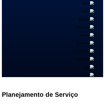
Planejamento de Serviço