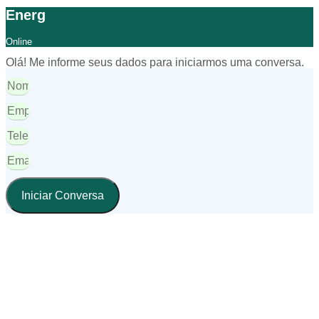
Energ
Online
Olá! Me informe seus dados para iniciarmos uma conversa.
Iniciar Conversa