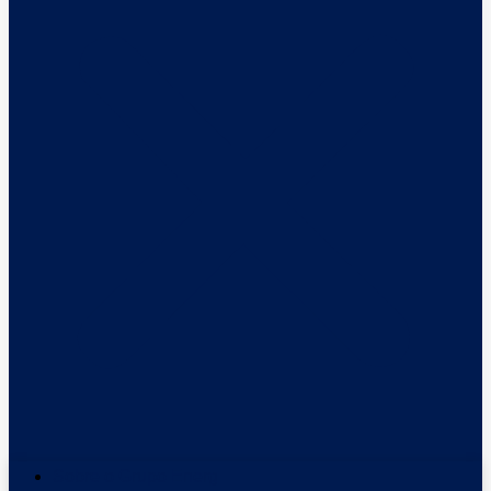
Sobre o Grupo Energ