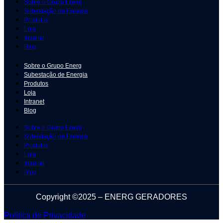
Sobre o Grupo Energ
Subestação de Energia
Produtos
Loja
Intranet
Blog
Sobre o Grupo Energ
Subestação de Energia
Produtos
Loja
Intranet
Blog
Sobre o Grupo Energ
Subestação de Energia
Produtos
Loja
Intranet
Blog
Copyright ©2025 – ENERG GERADORES
Política de Privacidade