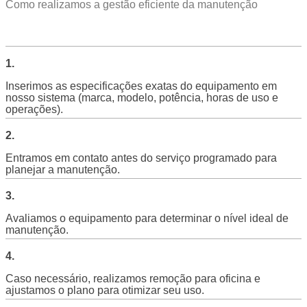
Como realizamos a gestão eficiente da manutenção
1.
Inserimos as especificações exatas do equipamento em
nosso sistema (marca, modelo, potência, horas de uso e
operações).
2.
Entramos em contato antes do serviço programado para
planejar a manutenção.
3.
Avaliamos o equipamento para determinar o nível ideal de
manutenção.
4.
Caso necessário, realizamos remoção para oficina e
ajustamos o plano para otimizar seu uso.