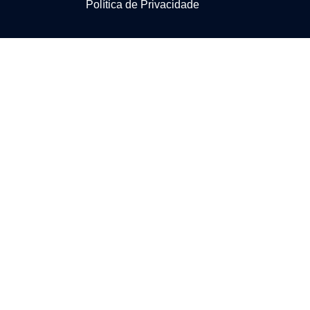
Política de Privacidade