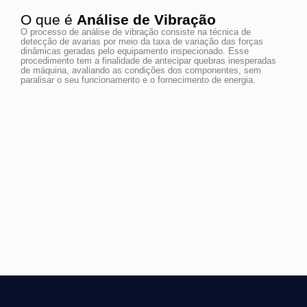
O que é
Análise de Vibração
O processo de análise de vibração consiste na técnica de
detecção de avarias por meio da taxa de variação das forças
dinâmicas geradas pelo equipamento inspecionado. Esse
procedimento tem a finalidade de antecipar quebras inesperadas
de máquina, avaliando as condições dos componentes, sem
paralisar o seu funcionamento e o fornecimento de energia.