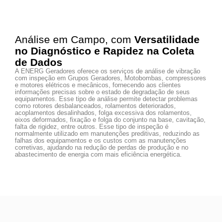
Análise em Campo, com
Versatilidade
no Diagnóstico e Rapidez na Coleta
de Dados
A ENERG Geradores oferece os serviços de análise de vibração
com inspeção em Grupos Geradores, Motobombas, compressores
e motores elétricos e mecânicos, fornecendo aos clientes
informações precisas sobre o estado de degradação de seus
equipamentos. Esse tipo de análise permite detectar problemas
como rotores desbalanceados, rolamentos deteriorados,
acoplamentos desalinhados, folga excessiva dos rolamentos,
eixos deformados, fixação e folga do conjunto na base, cavitação,
falta de rigidez, entre outros. Esse tipo de inspeção é
normalmente utilizado em manutenções preditivas, reduzindo as
falhas dos equipamentos e os custos com as manutenções
corretivas, ajudando na redução de perdas de produção e no
abastecimento de energia com mais eficiência energética.