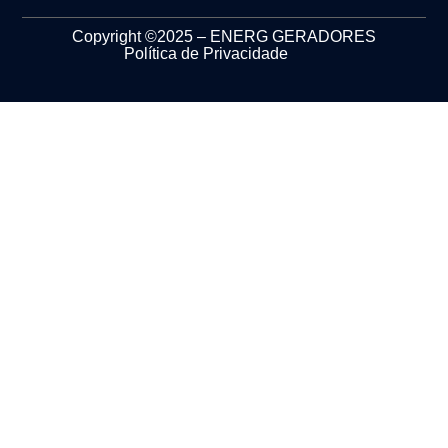
Copyright ©2025 – ENERG GERADORES
Política de Privacidade